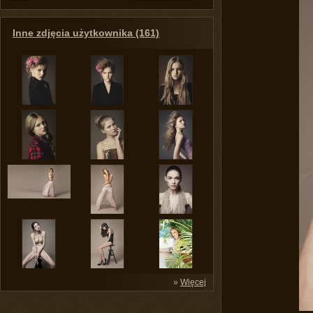
Inne zdjęcia użytkownika (161)
»
Więcej