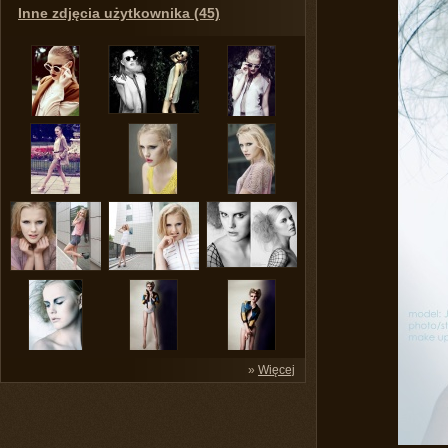
Inne zdjęcia użytkownika (45)
»
Więcej