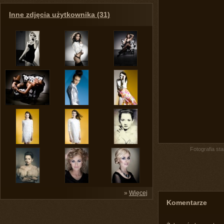
Inne zdjęcia użytkownika (31)
Fotografia st
»
Więcej
Komentarze