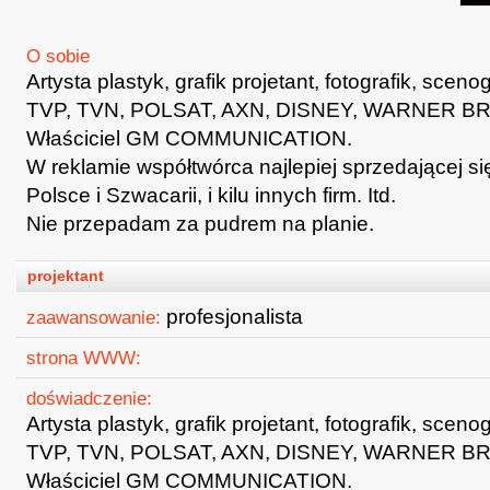
O sobie
Artysta plastyk, grafik projetant, fotografik, scenogr
TVP, TVN, POLSAT, AXN, DISNEY, WARNER B
Właściciel GM COMMUNICATION.
W reklamie współtwórca najlepiej sprzedającej s
Polsce i Szwacarii, i kilu innych firm. Itd.
Nie przepadam za pudrem na planie.
projektant
profesjonalista
zaawansowanie:
strona WWW:
doświadczenie:
Artysta plastyk, grafik projetant, fotografik, scenogr
TVP, TVN, POLSAT, AXN, DISNEY, WARNER B
Właściciel GM COMMUNICATION.