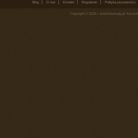
Blog
O nas
Kontakt
Regulamin
Polityka prywatności
Copyright © 2026 r. www.fotomody.pl. Korzy