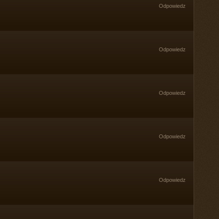
Odpowiedz
Odpowiedz
Odpowiedz
Odpowiedz
Odpowiedz