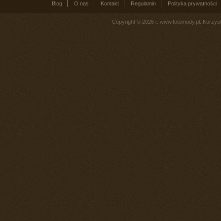
Blog
O nas
Kontakt
Regulamin
Polityka prywatności
Copyright © 2026 r. www.fotomody.pl. Korzy