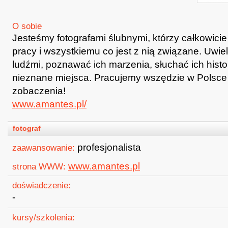
O sobie
Jesteśmy fotografami ślubnymi, którzy całkowicie 
pracy i wszystkiemu co jest z nią związane. Uwie
ludźmi, poznawać ich marzenia, słuchać ich histo
nieznane miejsca. Pracujemy wszędzie w Polsce 
zobaczenia!
www.amantes.pl/
fotograf
profesjonalista
zaawansowanie:
www.amantes.pl
strona WWW:
doświadczenie:
-
kursy/szkolenia: