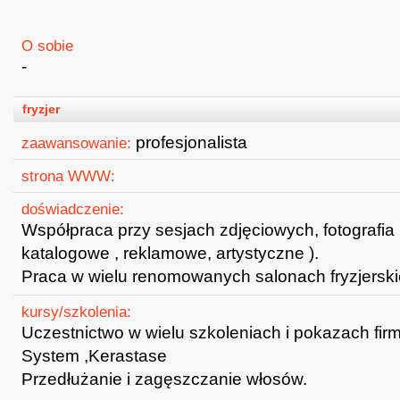
O sobie
-
fryzjer
profesjonalista
zaawansowanie:
strona WWW:
doświadczenie:
Współpraca przy sesjach zdjęciowych, fotografia
katalogowe , reklamowe, artystyczne ).
Praca w wielu renomowanych salonach fryzjerskich
kursy/szkolenia:
Uczestnictwo w wielu szkoleniach i pokazach firm
System ,Kerastase
Przedłużanie i zagęszczanie włosów.