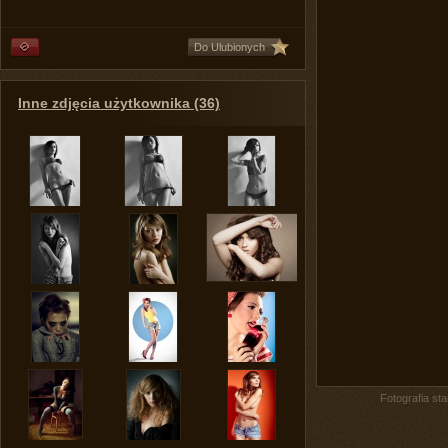
Do Ulubionych
Inne zdjęcia użytkownika (36)
Fotografia st