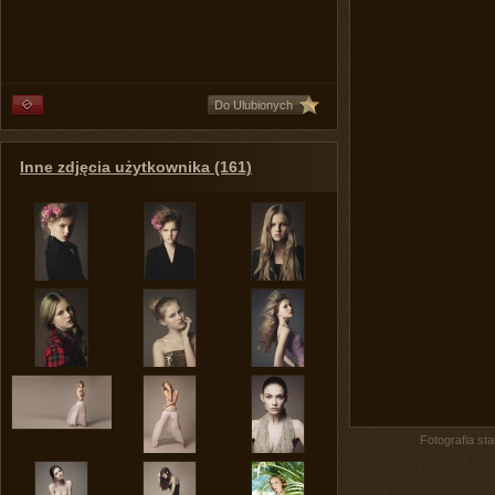
Do Ulubionych
Inne zdjęcia użytkownika (161)
Fotografia st