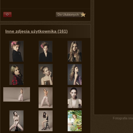
Do Ulubionych
Inne zdjęcia użytkownika (161)
Fotografia st