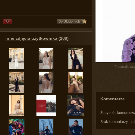
Do Ulubionych
Inne zdjęcia użytkownika (209)
Fotografia st
Komentarze
Żeby móc komentow
Brak komentarzy - zr