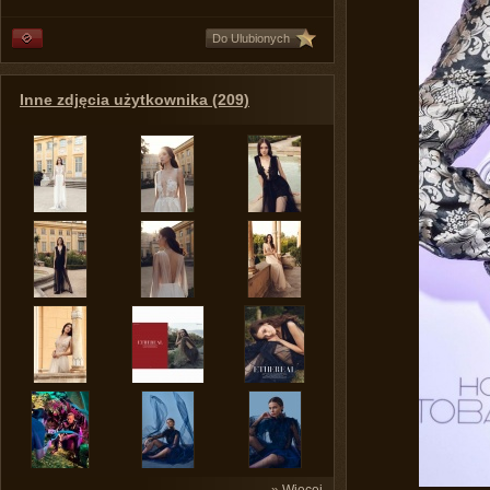
Do Ulubionych
Inne zdjęcia użytkownika (209)