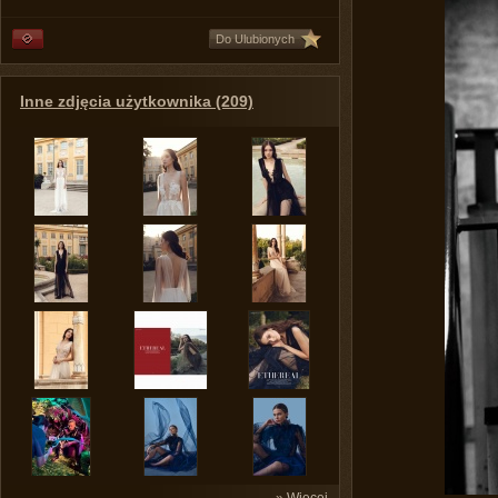
Do Ulubionych
Inne zdjęcia użytkownika (209)