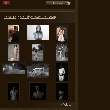
Do Ulubionych
Inne zdjęcia użytkownika (269)
»
Więcej