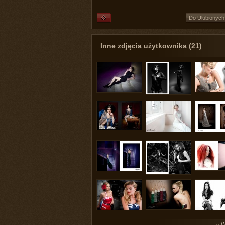
Do Ulubionych
Inne zdjęcia użytkownika (21)