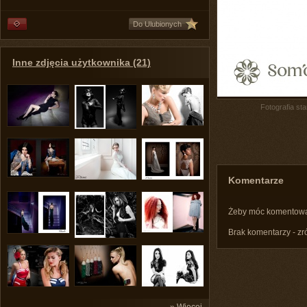
Do Ulubionych
Inne zdjęcia użytkownika (21)
Fotografia st
Komentarze
Żeby móc komentow
Brak komentarzy - zr