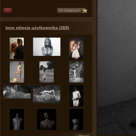
Do Ulubionych
Inne zdjęcia użytkownika (269)