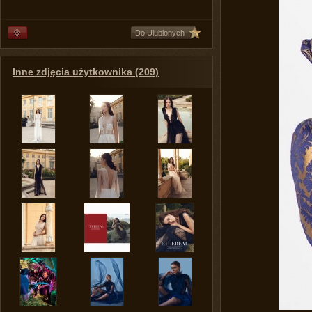
Do Ulubionych
Inne zdjęcia użytkownika (209)