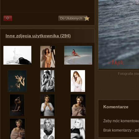
Do Ulubionych
Inne zdjęcia użytkownika (294)
Fotografia st
Komentarze
Żeby móc komentow
Brak komentarzy - zr