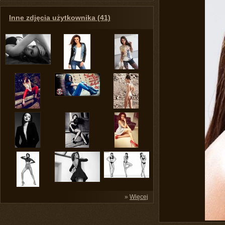
Inne zdjęcia użytkownika (41)
»
Więcej