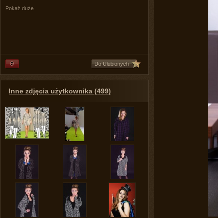
Pokaż duże
Do Ulubionych
Inne zdjęcia użytkownika (499)