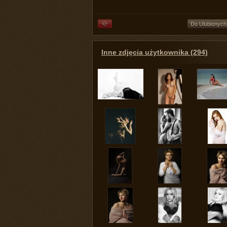
Do Ulubionych
Inne zdjęcia użytkownika (294)