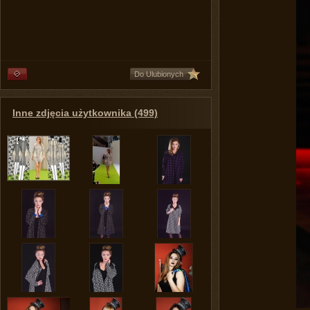
Do Ulubionych
Inne zdjęcia użytkownika (499)