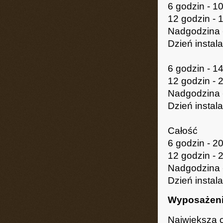
6 godzin - 10
12 godzin - 
Nadgodzina -
Dzień instala
6 godzin - 14
12 godzin - 
Nadgodzina -
Dzień instala
Całość
6 godzin - 20
12 godzin - 
Nadgodzina -
Dzień instala
Wyposażen
Największa 