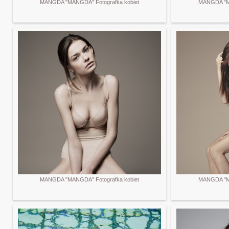
MANGDA "MANGDA" Fotografka kobiet
MANGDA "MA
MANGDA "MANGDA" Fotografka kobiet
MANGDA "MA