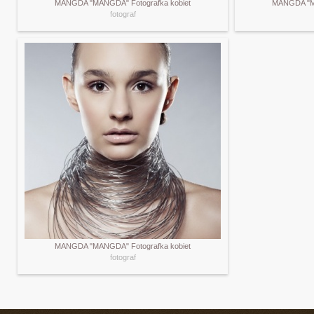
MANGDA "MANGDA" Fotografka kobiet
MANGDA "MA
fotograf
MANGDA "MANGDA" Fotografka kobiet
fotograf