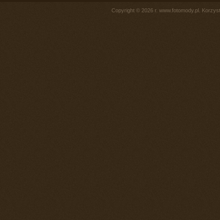
Copyright © 2026 r. www.fotomody.pl. Korzy