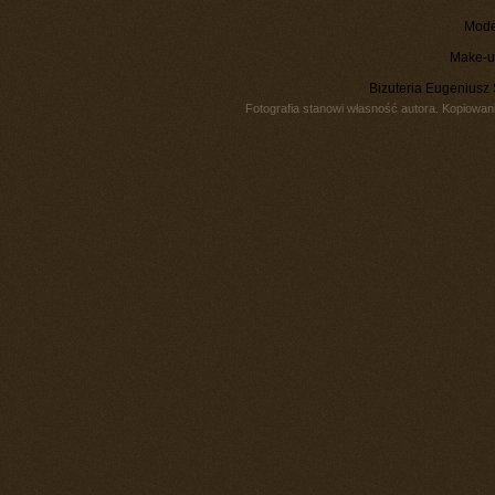
Mode
Make-u
Bizuteria Eugeniusz
Fotografia stanowi własność autora. Kopiowani