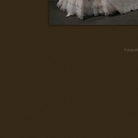
Fotograf